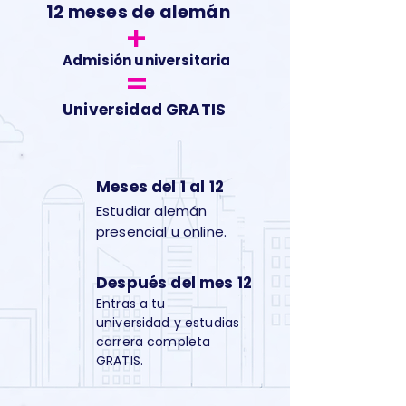
12 meses de alemán
+
Admisión universitaria
=
Universidad GRATIS
Meses del 1 al 12
Estudiar alemán
presencial u online.
Después del mes 12
Entras a tu
universidad y estudias
carrera completa
GRATIS.