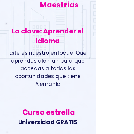
Maestrías
La clave: Aprender el
idioma
Este es nuestro enfoque: Que
aprendas alemán para que
accedas a todas las
oportunidades que tiene
Alemania
Curso estrella
Universidad GRATIS