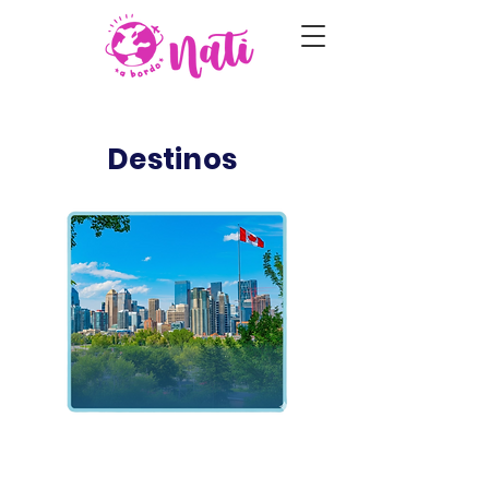
Destinos
Canadá